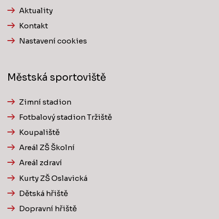
Aktuality
Kontakt
Nastavení cookies
Městská sportoviště
Zimní stadion
Fotbalový stadion Tržiště
Koupaliště
Areál ZŠ Školní
Areál zdraví
Kurty ZŠ Oslavická
Dětská hřiště
Dopravní hřiště