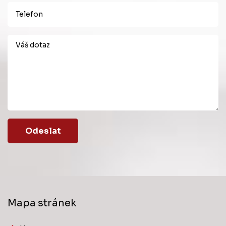
Odeslat
Mapa stránek