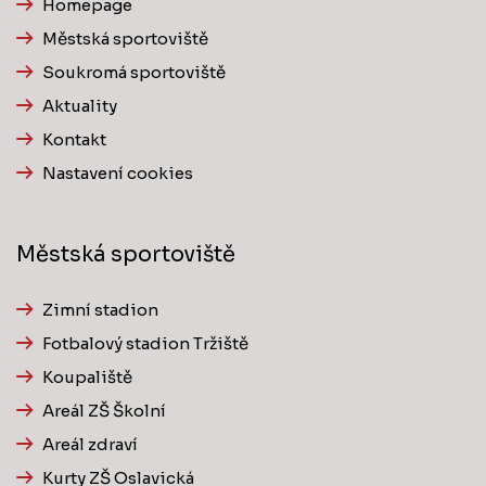
Homepage
Městská sportoviště
Soukromá sportoviště
Aktuality
Kontakt
Nastavení cookies
Městská sportoviště
Zimní stadion
Fotbalový stadion Tržiště
Koupaliště
Areál ZŠ Školní
Areál zdraví
Kurty ZŠ Oslavická