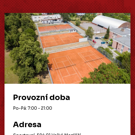
Provozní doba
Po-Pá: 7:00 - 21:00
Adresa