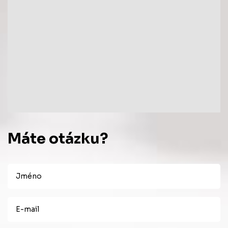
Máte otázku?