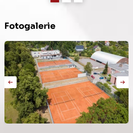
Fotogalerie