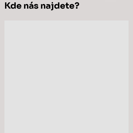
Kde nás najdete?