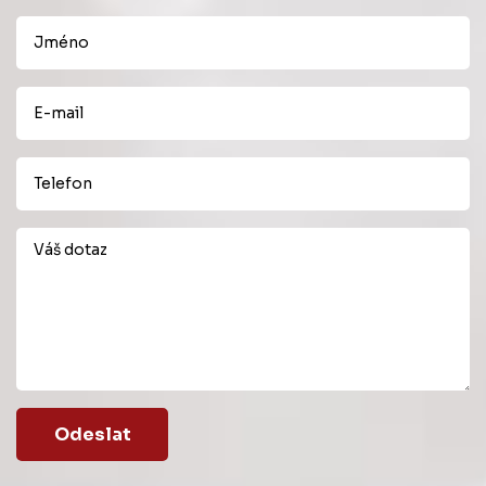
Odeslat