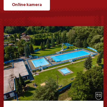
Online kamera