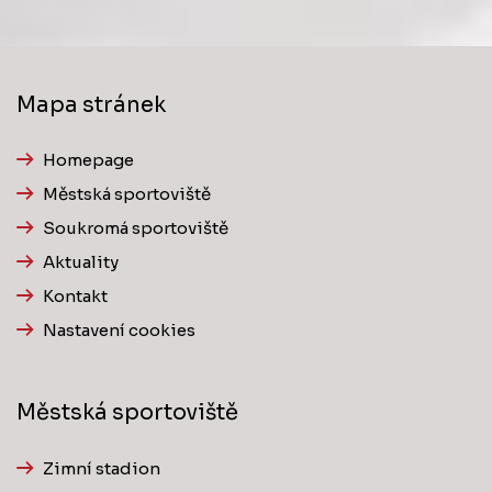
Mapa stránek
Homepage
Městská sportoviště
Soukromá sportoviště
Aktuality
Kontakt
Nastavení cookies
Městská sportoviště
Zimní stadion