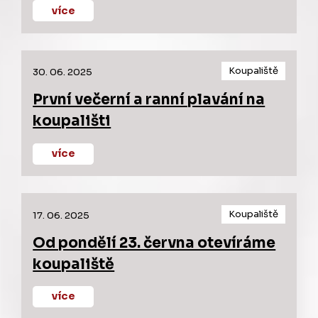
více
Koupaliště
30. 06. 2025
První večerní a ranní plavání na
koupališti
více
Koupaliště
17. 06. 2025
Od pondělí 23. června otevíráme
koupaliště
více