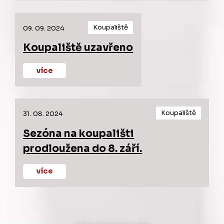
Koupaliště
09. 09. 2024
Koupaliště uzavřeno
více
Koupaliště
31. 08. 2024
Sezóna na koupališti
prodloužena do 8. září.
více